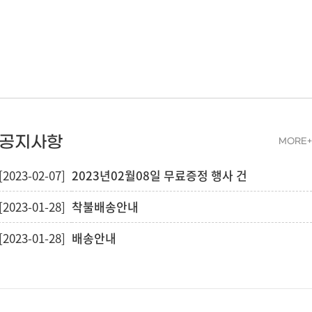
공지사항
MORE+
[2023-02-07]
2023년02월08일 무료증정 행사 건
[2023-01-28]
착불배송안내
[2023-01-28]
배송안내