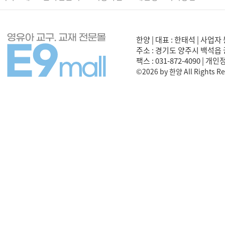
한양 | 대표 : 한태석 | 사업자 
주소 : 경기도 양주시 백석읍 권율로
팩스 : 031-872-4090 | 개
©2026 by 한양 All Rights Re