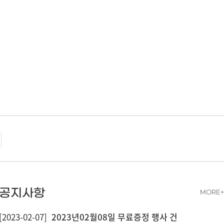
공지사항
MORE+
[2023-02-07]
2023년02월08일 무료증정 행사 건