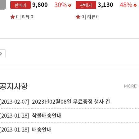
30%
48%
9,800
3,130
판매가
판매가
0 | 리뷰 0
0 | 리뷰 0
공지사항
MORE+
[2023-02-07]
2023년02월08일 무료증정 행사 건
[2023-01-28]
착불배송안내
[2023-01-28]
배송안내