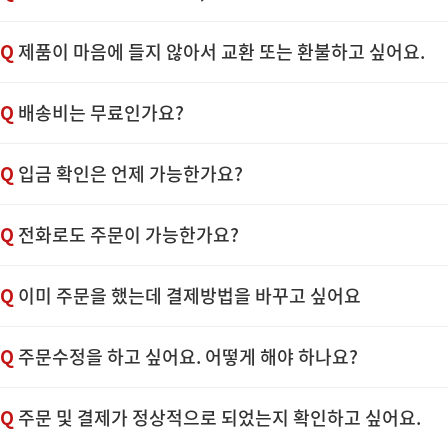
Q
제품이 마음에 들지 않아서 교환 또는 환불하고 싶어요.
Q
배송비는 무료인가요?
Q
입금 확인은 언제 가능한가요?
Q
전화로도 주문이 가능한가요?
Q
이미 주문을 했는데 결제방법을 바꾸고 싶어요
Q
주문수정을 하고 싶어요. 어떻게 해야 하나요?
Q
주문 및 결제가 정상적으로 되었는지 확인하고 싶어요.