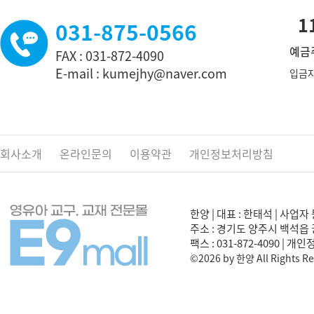
11
031-875-0566
예금주
FAX : 031-872-4090
E-mail : kumejhy@naver.com
입금자
회사소개
온라인문의
이용약관
개인정보처리방침
한양 | 대표 : 한태석 | 사업자 
주소 : 경기도 양주시 백석읍 권율로
팩스 : 031-872-4090 | 개
©2026 by 한양 All Rights Re