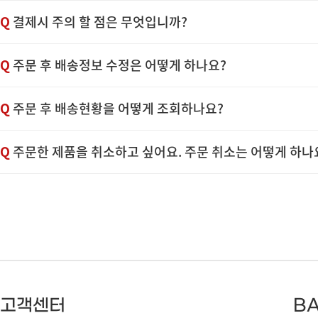
Q
결제시 주의 할 점은 무엇입니까?
Q
주문 후 배송정보 수정은 어떻게 하나요?
Q
주문 후 배송현황을 어떻게 조회하나요?
Q
주문한 제품을 취소하고 싶어요. 주문 취소는 어떻게 하나
고객센터
BA