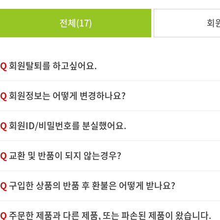
전체(17)
회원
Q
회원탈퇴를 하고싶어요.
Q
회원정보는 어떻게 변경하나요?
Q
회원ID/비밀번호를 분실했어요.
Q
교환 및 반품이 되지 않는경우?
Q
구입한 상품의 반품 후 환불은 어떻게 받나요?
Q
주문한 제품과 다른 제품, 또는 파손된 제품이 왔습니다.