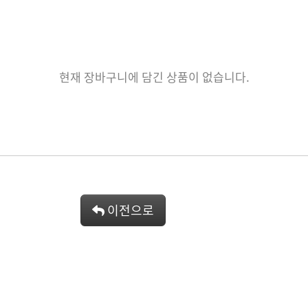
현재 장바구니에 담긴 상품이 없습니다.
이전으로