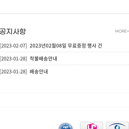
공지사항
MORE+
[2023-02-07]
2023년02월08일 무료증정 행사 건
[2023-01-28]
착불배송안내
[2023-01-28]
배송안내