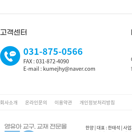
고객센터
031-875-0566
FAX : 031-872-4090
E-mail : kumejhy@naver.com
회사소개
온라인문의
이용약관
개인정보처리방침
한양 | 대표 : 한태석 | 사업