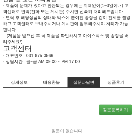
· 제품에 문제가 있다고 판단되는 경우에는 지체없이(1~3일이내) 고
객센터로 연락(전화 또는 게시판) 주시면 신속히 처리해드립니다.
· 연락 후 해당상품의 상태와 박스에 붙여진 송장을 같이 전체를 촬영
하고 고객센터로 보내주시거나 게시판에 첨부해주셔야 처리가 가능
합니다.
(제품을 받으신 후 꼭 제품을 확인하시고 아이스박스 및 송장을 버
려주세요!)
고객센터
· 대표번호 : 031-875-0566
· 상담시간 : 월~금 AM 09:00 ~ PM 17:00
상세정보
배송환불
질문과답변
상품후기
질문등록하기
질문이 없습니다.