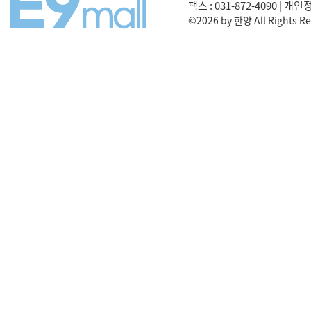
팩스 : 031-872-4090 | 개
©2026 by 한양 All Rights Re