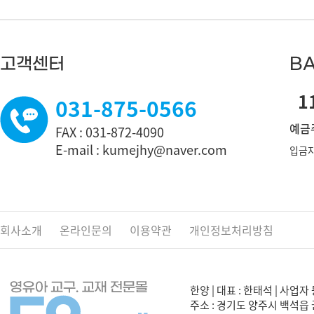
고객센터
BA
11
031-875-0566
예금주
FAX : 031-872-4090
E-mail : kumejhy@naver.com
입금자
회사소개
온라인문의
이용약관
개인정보처리방침
한양 | 대표 : 한태석 | 사업자 
주소 : 경기도 양주시 백석읍 권율로